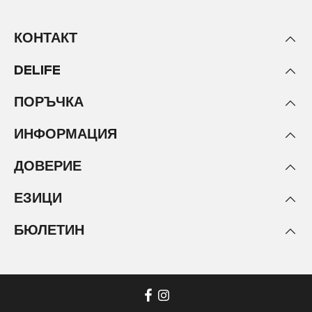
КОНТАКТ
DELIFE
ПОРЪЧКА
ИНФОРМАЦИЯ
ДОВЕРИЕ
ЕЗИЦИ
БЮЛЕТИН