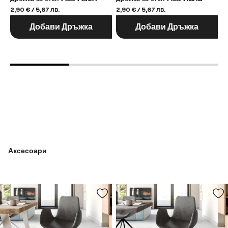
2,90 € / 5,67 лв.
2,90 € / 5,67 лв.
2,
Добави Дръжка
Добави Дръжка
Аксесоари