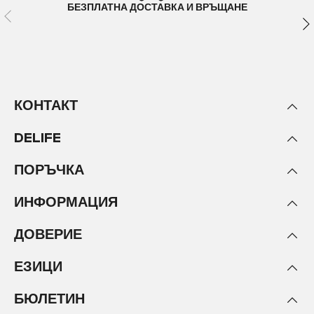
БЕЗПЛАТНА ДОСТАВКА И ВРЪЩАНЕ
КОНТАКТ
DELIFE
ПОРЪЧКА
ИНФОРМАЦИЯ
ДОВЕРИЕ
ЕЗИЦИ
БЮЛЕТИН