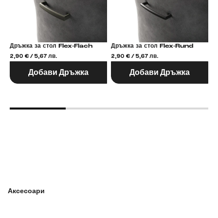
Дръжка за стол Flex-Flach
Дръжка за стол Flex-Rund
2,90 € / 5,67 лв.
2,90 € / 5,67 лв.
2,
Добави Дръжка
Добави Дръжка
Аксесоари