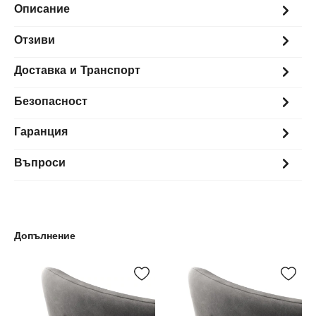
Описание
Отзиви
Доставка и Транспорт
Безопасност
Гаранция
Въпроси
Допълнение