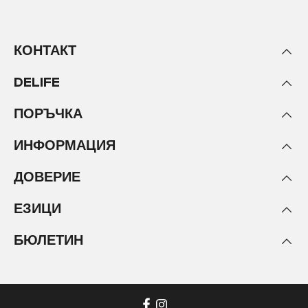
КОНТАКТ
DELIFE
ПОРЪЧКА
ИНФОРМАЦИЯ
ДОВЕРИЕ
ЕЗИЦИ
БЮЛЕТИН