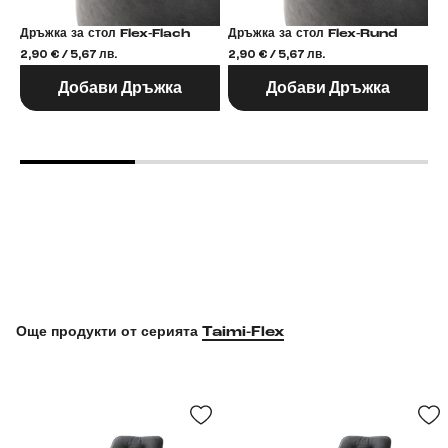
Дръжка за стол Flex-Flach
Дръжка за стол Flex-Rund
2,90 € / 5,67 лв.
2,90 € / 5,67 лв.
2,
Добави Дръжка
Добави Дръжка
Още продукти от серията
Taimi-Flex