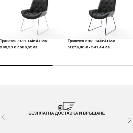
Трапезен стол Taimi-Flex
Трапезен стол Taimi-Flex
299,90 € / 586,55 лв.
от
279,90 € / 547,44 лв.
БЕЗПЛАТНА ДОСТАВКА И ВРЪЩАНЕ