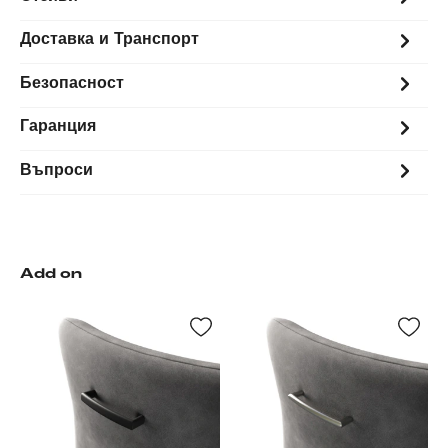
Доставка и Транспорт
Безопасност
Гаранция
Въпроси
Add on