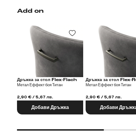
Add on
Дръжка за стол Flex-Flach
Дръжка за стол
Метал Еффект боя Титан
Метал Еффект боя Титан
2,90 € / 5,67 лв.
2,90 € / 5,67 лв.
Добави Дръжка
Добави Дръжк