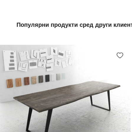
Популярни продукти сред други клиен