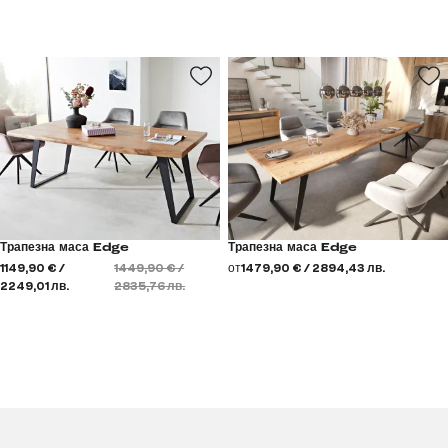
Трапезна маса Edge
Трапезна маса Edge
1149,90 € /
1449,90 € /
от
1479,90 € / 2894,43 лв.
2249,01 лв.
2835,76 лв.