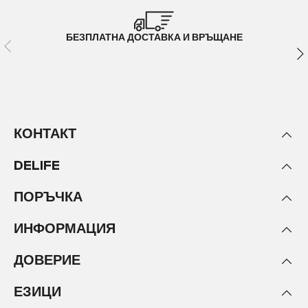
БЕЗПЛАТНА ДОСТАВКА И ВРЪЩАНЕ
КОНТАКТ
DELIFE
ПОРЪЧКА
ИНФОРМАЦИЯ
ДОВЕРИЕ
ЕЗИЦИ