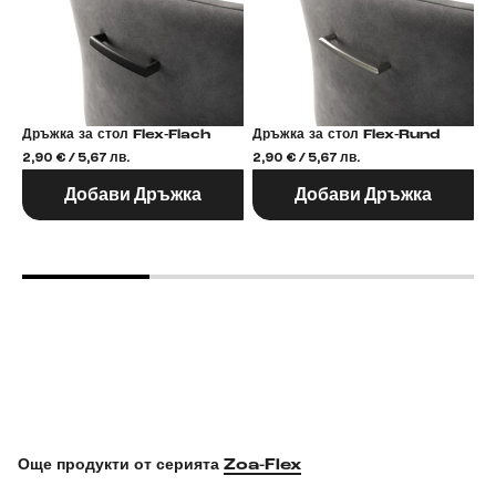
Дръжка за стол Flex-Flach
Дръжка за стол Flex-Rund
2,90 € / 5,67 лв.
2,90 € / 5,67 лв.
2,
Добави Дръжка
Добави Дръжка
Още продукти от серията
Zoa-Flex