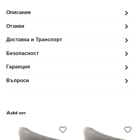
Описание
Отзиви
Доставка и Транспорт
Безопасност
Гаранция
Въпроси
Add on