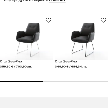
Още продукти от серията
Zoa-Flex
Стол Zoa-Flex
Стол Zoa-Flex
359,90 € / 703,90 лв.
349,90 € / 684,34 лв.