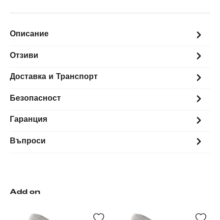
Описание
Отзиви
Доставка и Транспорт
Безопасност
Гаранция
Въпроси
Add on