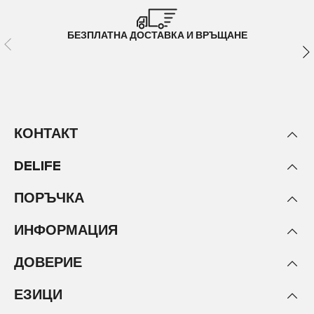
БЕЗПЛАТНА ДОСТАВКА И ВРЪЩАНЕ
КОНТАКТ
DELIFE
ПОРЪЧКА
ИНФОРМАЦИЯ
ДОВЕРИЕ
ЕЗИЦИ