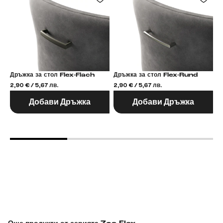
Дръжка за стол Flex-Flach
Дръжка за стол Flex-Rund
2,90 € / 5,67 лв.
2,90 € / 5,67 лв.
2,
Добави Дръжка
Добави Дръжка