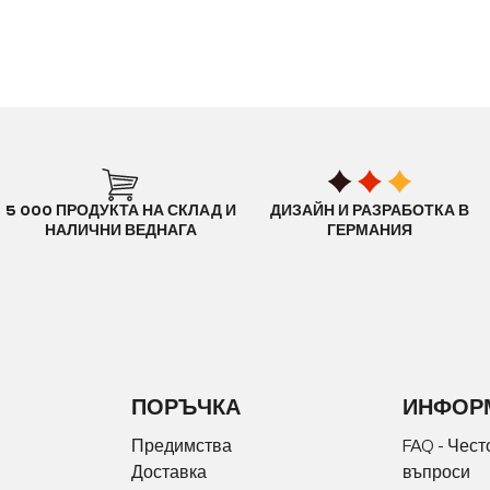
5 000 ПРОДУКТА НА СКЛАД И
ДИЗАЙН И РАЗРАБОТКА В
НАЛИЧНИ ВЕДНАГА
ГЕРМАНИЯ
ПОРЪЧКА
ИНФОР
Предимства
FAQ - Чест
Доставка
въпроси