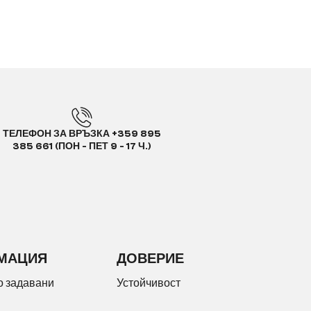
ТЕЛЕФОН ЗА ВРЪЗКА +359 895
385 661 (ПОН - ПЕТ 9 - 17 Ч.)
МАЦИЯ
ДОВЕРИЕ
о задавани
Устойчивост