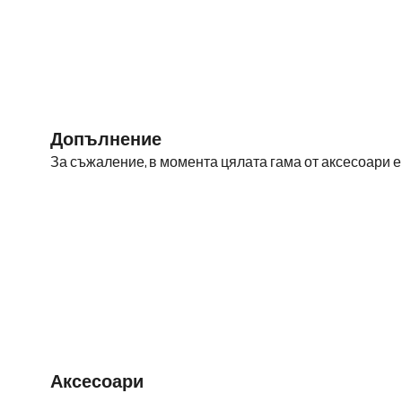
Допълнение
За съжаление, в момента цялата гама от аксесоари 
Аксесоари