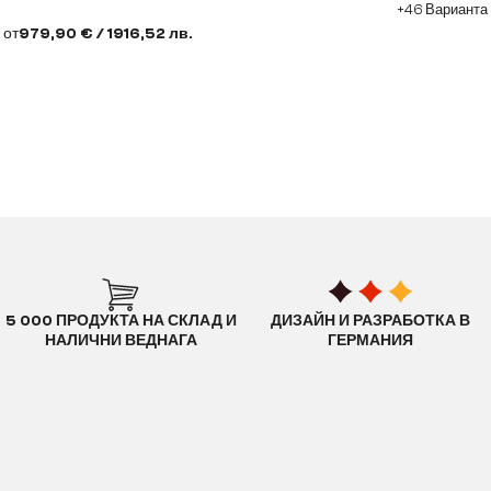
+46 Варианта
от
979,90 € / 1916,52 лв.
5 000 ПРОДУКТА НА СКЛАД И
ДИЗАЙН И РАЗРАБОТКА В
НАЛИЧНИ ВЕДНАГА
ГЕРМАНИЯ