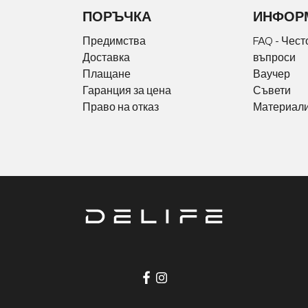
ПОРЪЧКА
ИНФОР
Предимства
FAQ - Чест
Доставка
въпроси
Плащане
Ваучер
Гаранция за цена
Съвети
Право на отказ
Материали