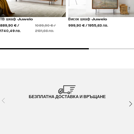
ТВ шкаф Juwelo
Висок шкаф Juwelo
889,90 € /
1089,90 € /
999,90 € / 1955,63 лв.
1740,49 лв.
2131,66 лв.
БЕЗПЛАТНА ДОСТАВКА И ВРЪЩАНЕ