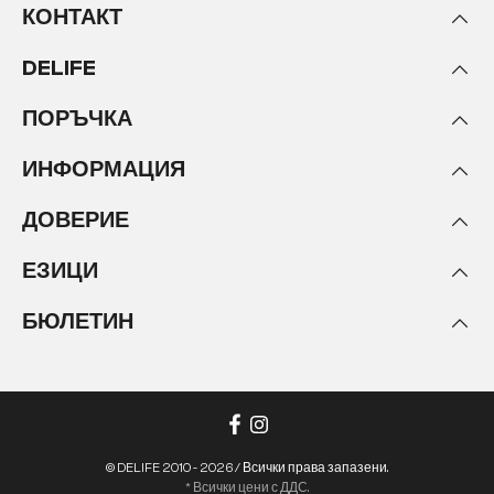
КОНТАКТ
DELIFE
ПОРЪЧКА
ИНФОРМАЦИЯ
ДОВЕРИЕ
ЕЗИЦИ
БЮЛЕТИН
© DELIFE 2010 - 2026 / Всички права запазени.
* Всички цени с ДДС.