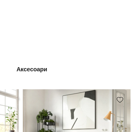
Аксесоари