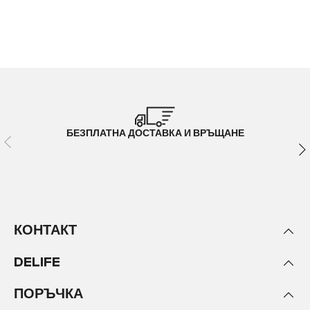
БЕЗПЛАТНА ДОСТАВКА И ВРЪЩАНЕ
КОНТАКТ
DELIFE
ПОРЪЧКА