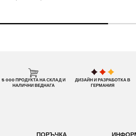
5 000 ПРОДУКТА НА СКЛАД И
ДИЗАЙН И РАЗРАБОТКА В
НАЛИЧНИ ВЕДНАГА
ГЕРМАНИЯ
ПОРЪЧКА
ИНФОР