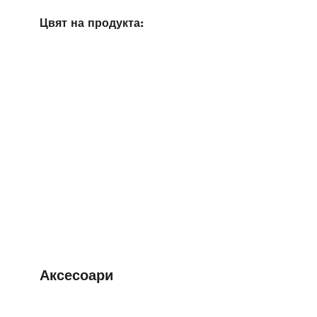
Цвят на продукта:
Аксесоари