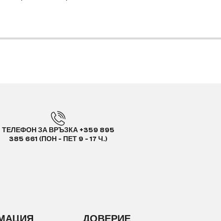
ТЕЛЕФОН ЗА ВРЪЗКА +359 895
385 661 (ПОН - ПЕТ 9 - 17 Ч.)
МАЦИЯ
ДОВЕРИЕ