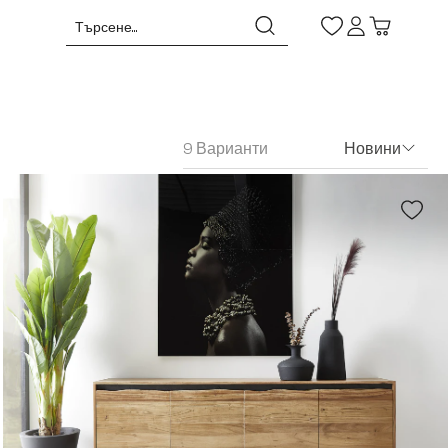
9 Варианти
Новини