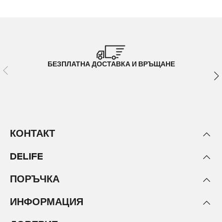
БЕЗПЛАТНА ДОСТАВКА И ВРЪЩАНЕ
КОНТАКТ
DELIFE
ПОРЪЧКА
ИНФОРМАЦИЯ