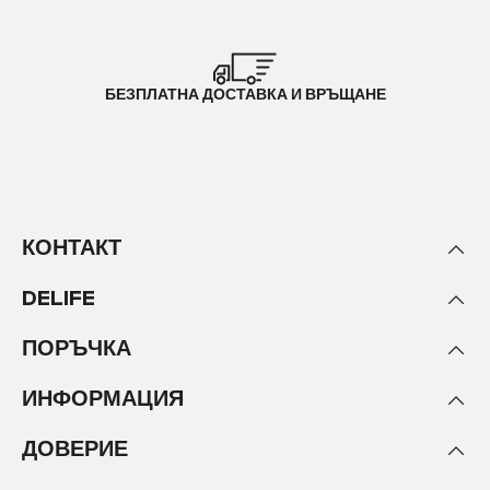
БЕЗПЛАТНА ДОСТАВКА И ВРЪЩАНЕ
КОНТАКТ
DELIFE
ПОРЪЧКА
ИНФОРМАЦИЯ
ДОВЕРИЕ