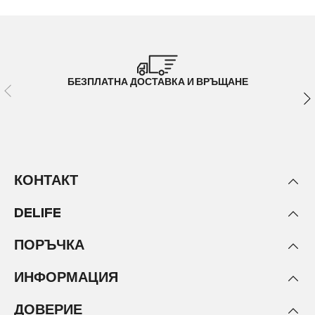
БЕЗПЛАТНА ДОСТАВКА И ВРЪЩАНЕ
КОНТАКТ
DELIFE
ПОРЪЧКА
ИНФОРМАЦИЯ
ДОВЕРИЕ