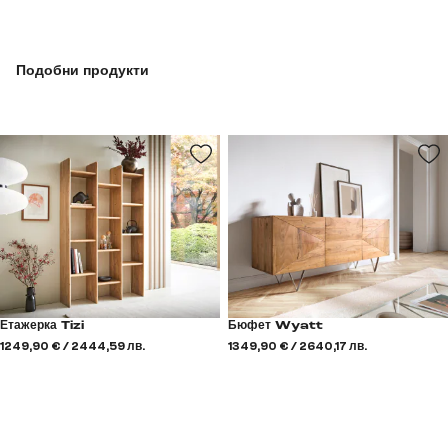
Подобни продукти
Етажерка Tizi
Бюфет Wyatt
1249,90 € / 2444,59 лв.
1349,90 € / 2640,17 лв.