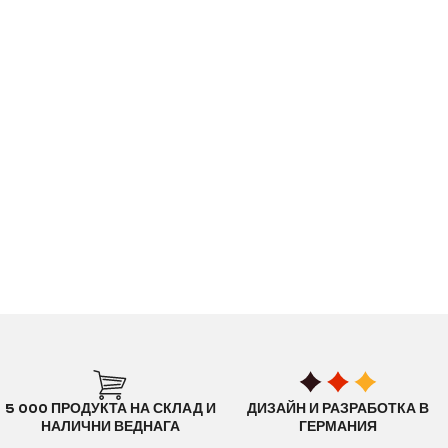
5 000 ПРОДУКТА НА СКЛАД И
ДИЗАЙН И РАЗРАБОТКА В
НАЛИЧНИ ВЕДНАГА
ГЕРМАНИЯ