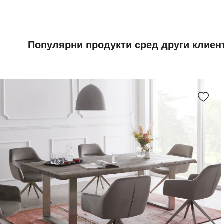
Популярни продукти сред други клиен