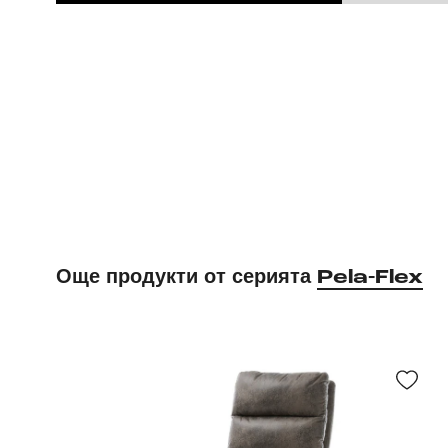
Още продукти от серията
Pela-Flex