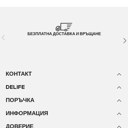
БЕЗПЛАТНА ДОСТАВКА И ВРЪЩАНЕ
КОНТАКТ
DELIFE
ПОРЪЧКА
ИНФОРМАЦИЯ
ДОВЕРИЕ