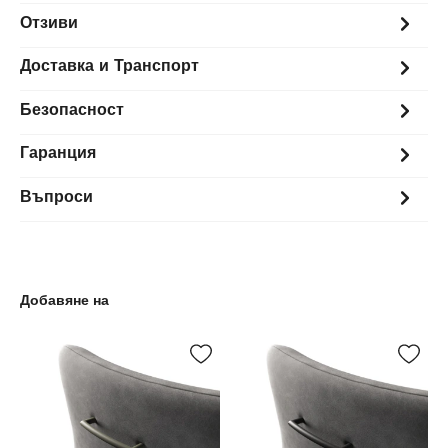
Отзиви
Доставка и Транспорт
Безопасност
Гаранция
Въпроси
Добавяне на