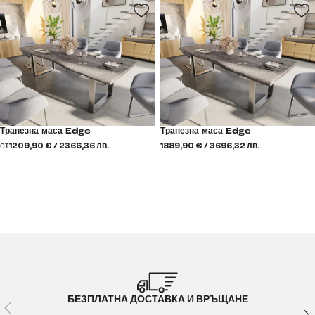
Трапезна маса Edge
Трапезна маса Edge
от
1209,90 € / 2366,36 лв.
1889,90 € / 3696,32 лв.
БЕЗПЛАТНА ДОСТАВКА И ВРЪЩАНЕ