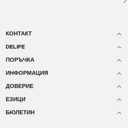
КОНТАКТ
DELIFE
ПОРЪЧКА
ИНФОРМАЦИЯ
ДОВЕРИЕ
ЕЗИЦИ
БЮЛЕТИН