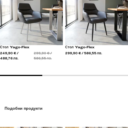
Стол Yago-Flex
Стол Yago-Flex
249,90 € /
299,90 € /
299,90 € / 586,55 лв.
488,76 лв.
586,55 лв.
Подобни продукти