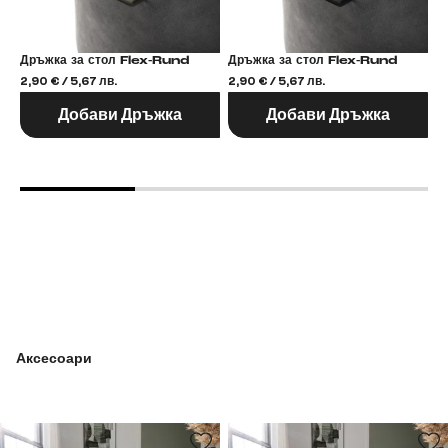
Дръжка за стол Flex-Rund
Дръжка за стол Flex-Rund
2,90 € / 5,67 лв.
2,90 € / 5,67 лв.
2,
Добави Дръжка
Добави Дръжка
Аксесоари