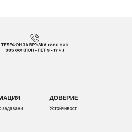
ТЕЛЕФОН ЗА ВРЪЗКА +359 895
385 661 (ПОН - ПЕТ 9 - 17 Ч.)
МАЦИЯ
ДОВЕРИЕ
о задавани
Устойчивост