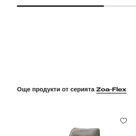
Още продукти от серията
Zoa-Flex