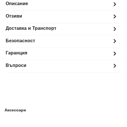
Описание
Отзиви
Доставка и Транспорт
Безопасност
Гаранция
Въпроси
Аксесоари