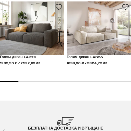
Голям диван Lanzo
Голям диван Lanzo
1289,90 € / 2522,83 лв.
1699,90 € / 3324,72 лв.
БЕЗПЛАТНА ДОСТАВКА И ВРЪЩАНЕ