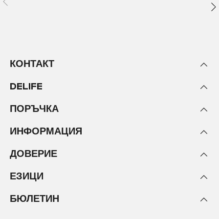
КОНТАКТ
DELIFE
ПОРЪЧКА
ИНФОРМАЦИЯ
ДОВЕРИЕ
ЕЗИЦИ
БЮЛЕТИН