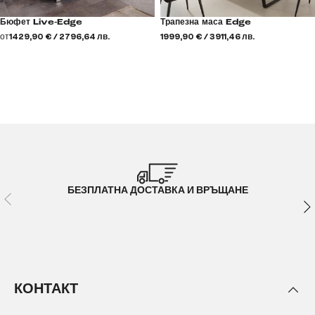
Бюфет Live-Edge
Трапезна маса Edge
от
1429,90 € / 2796,64 лв.
1999,90 € / 3911,46 лв.
БЕЗПЛАТНА ДОСТАВКА И ВРЪЩАНЕ
КОНТАКТ