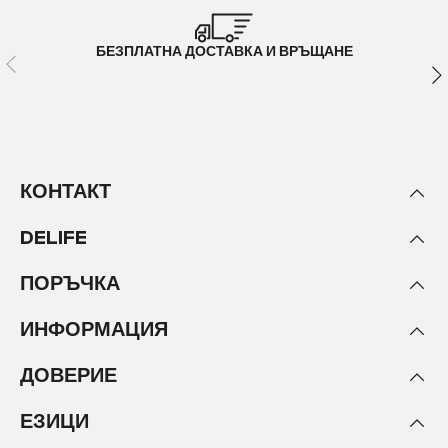
БЕЗПЛАТНА ДОСТАВКА И ВРЪЩАНЕ
КОНТАКТ
DELIFE
ПОРЪЧКА
ИНФОРМАЦИЯ
ДОВЕРИЕ
ЕЗИЦИ