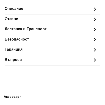
Описание
Отзиви
Доставка и Транспорт
Безопасност
Гаранция
Въпроси
Аксесоари