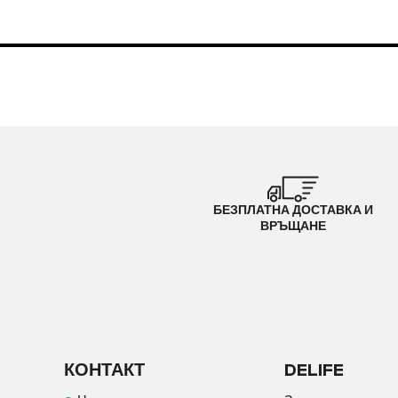
БЕЗПЛАТНА ДОСТАВКА И
ВРЪЩАНЕ
КОНТАКТ
DELIFE