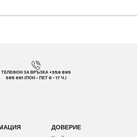
ТЕЛЕФОН ЗА ВРЪЗКА +359 895
385 661 (ПОН - ПЕТ 9 - 17 Ч.)
МАЦИЯ
ДОВЕРИЕ