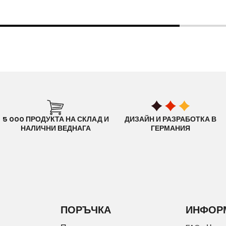
5 000 ПРОДУКТА НА СКЛАД И
ДИЗАЙН И РАЗРАБОТКА В
НАЛИЧНИ ВЕДНАГА
ГЕРМАНИЯ
ПОРЪЧКА
ИНФОР