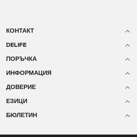
КОНТАКТ
DELIFE
ПОРЪЧКА
ИНФОРМАЦИЯ
ДОВЕРИЕ
ЕЗИЦИ
БЮЛЕТИН