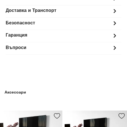
Доставка и Транспорт
Безопасност
Гаранция
Въпроси
Аксесоари