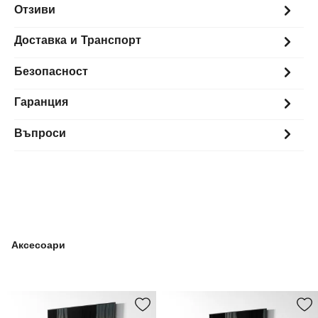
Отзиви
Доставка и Транспорт
Безопасност
Гаранция
Въпроси
Аксесоари