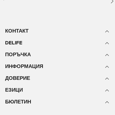
КОНТАКТ
DELIFE
ПОРЪЧКА
ИНФОРМАЦИЯ
ДОВЕРИЕ
ЕЗИЦИ
БЮЛЕТИН