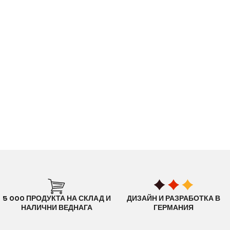
5 000 ПРОДУКТА НА СКЛАД И
ДИЗАЙН И РАЗРАБОТКА В
НАЛИЧНИ ВЕДНАГА
ГЕРМАНИЯ