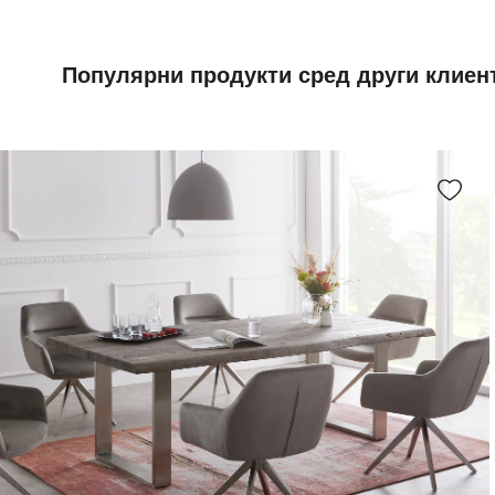
Популярни продукти сред други клиен