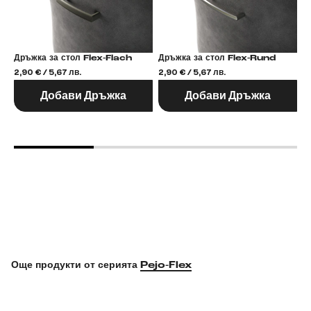
Дръжка за стол Flex-Flach
Дръжка за стол Flex-Rund
2,90 € / 5,67 лв.
2,90 € / 5,67 лв.
2,
Добави Дръжка
Добави Дръжка
Още продукти от серията
Pejo-Flex