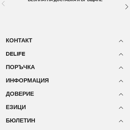
БЕЗПЛАТНА ДОСТАВКА И ВРЪЩАНЕ
КОНТАКТ
DELIFE
ПОРЪЧКА
ИНФОРМАЦИЯ
ДОВЕРИЕ
ЕЗИЦИ
БЮЛЕТИН