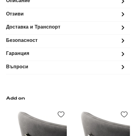
Описание
Отзиви
Доставка и Транспорт
Безопасност
Гаранция
Въпроси
Add on