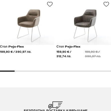
Стол Pejo-Flex
Стол Pejo-Flex
199,90 € / 390,97 лв.
159,90 € /
199,90 € /
312,74 лв.
390,97 лв.