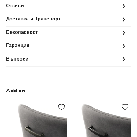
Отзиви
Доставка и Транспорт
Безопасност
Гаранция
Въпроси
Add on