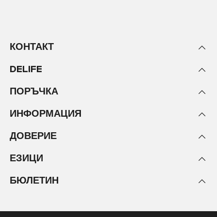
КОНТАКТ
DELIFE
ПОРЪЧКА
ИНФОРМАЦИЯ
ДОВЕРИЕ
ЕЗИЦИ
БЮЛЕТИН