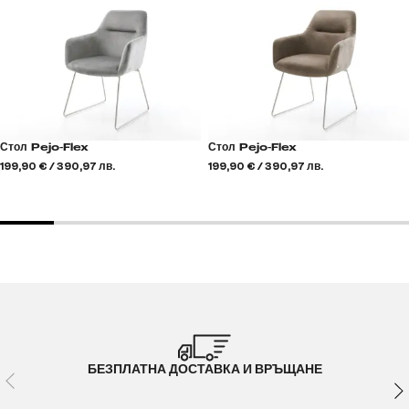
Стол Pejo-Flex
Стол Pejo-Flex
199,90 € / 390,97 лв.
199,90 € / 390,97 лв.
БЕЗПЛАТНА ДОСТАВКА И ВРЪЩАНЕ