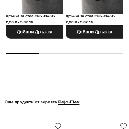
Дръжка за стол Flex-Flach
Дръжка за стол Flex-Flach
2,90 € / 5,67 лв.
2,90 € / 5,67 лв.
2,
Добави Дръжка
Добави Дръжка
Още продукти от серията
Pejo-Flex