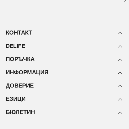
КОНТАКТ
DELIFE
ПОРЪЧКА
ИНФОРМАЦИЯ
ДОВЕРИЕ
ЕЗИЦИ
БЮЛЕТИН