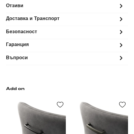
Отзиви
Доставка и Транспорт
Безопасност
Гаранция
Въпроси
Add on