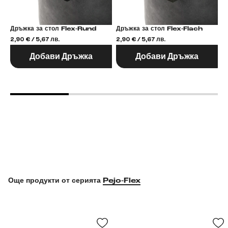
Дръжка за стол Flex-Rund
Дръжка за стол Flex-Flach
2,90 € / 5,67 лв.
2,90 € / 5,67 лв.
2,
Добави Дръжка
Добави Дръжка
Още продукти от серията
Pejo-Flex