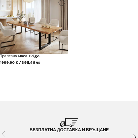
Трапезна маса Edge
1999,90 € / 3911,46 лв.
БЕЗПЛАТНА ДОСТАВКА И ВРЪЩАНЕ