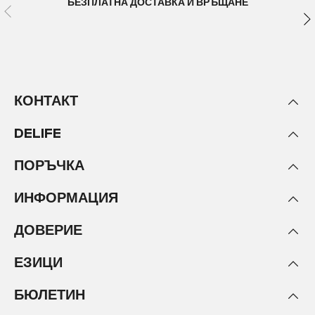
БЕЗПЛАТНА ДОСТАВКА И ВРЪЩАНЕ
КОНТАКТ
DELIFE
ПОРЪЧКА
ИНФОРМАЦИЯ
ДОВЕРИЕ
ЕЗИЦИ
БЮЛЕТИН