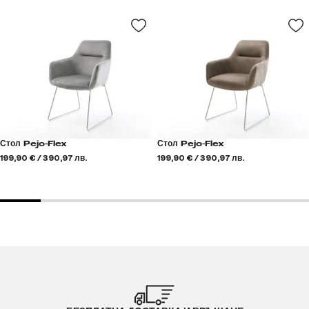
Стол Pejo-Flex
Стол Pejo-Flex
199,90 € / 390,97 лв.
199,90 € / 390,97 лв.