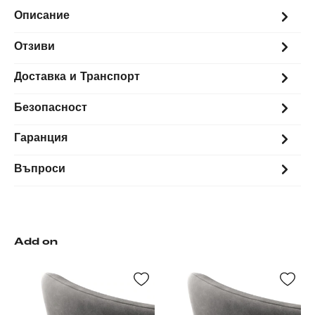
Описание
Отзиви
Доставка и Транспорт
Безопасност
Гаранция
Въпроси
Add on