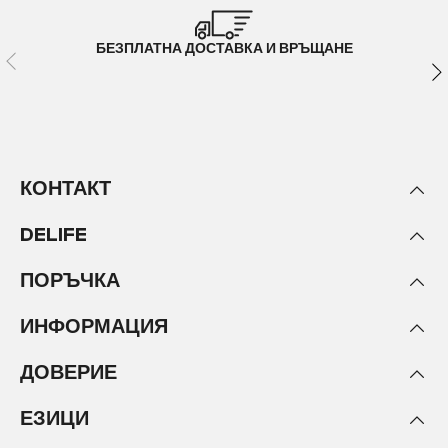
БЕЗПЛАТНА ДОСТАВКА И ВРЪЩАНЕ
КОНТАКТ
DELIFE
ПОРЪЧКА
ИНФОРМАЦИЯ
ДОВЕРИЕ
ЕЗИЦИ