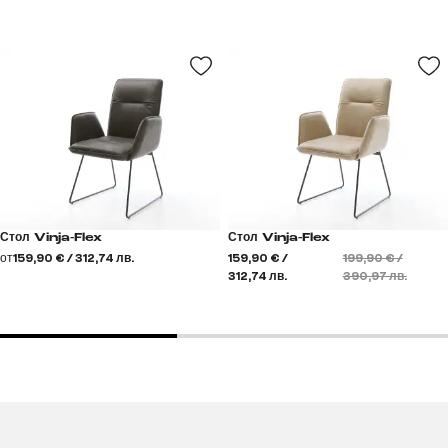
Стол Vinja-Flex
Стол Vinja-Flex
от
159,90 € / 312,74 лв.
159,90 € /
199,90 € /
312,74 лв.
390,97 лв.