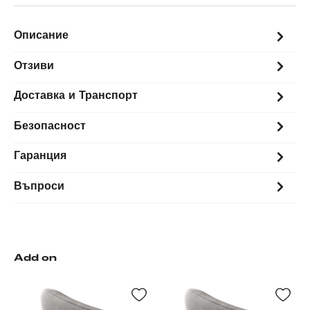
Описание
Отзиви
Доставка и Транспорт
Безопасност
Гаранция
Въпроси
Add on