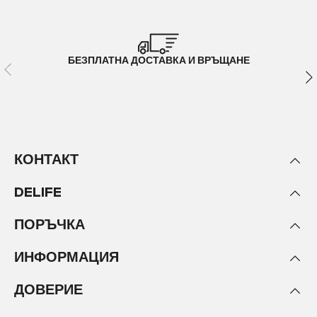
БЕЗПЛАТНА ДОСТАВКА И ВРЪЩАНЕ
КОНТАКТ
DELIFE
ПОРЪЧКА
ИНФОРМАЦИЯ
ДОВЕРИЕ