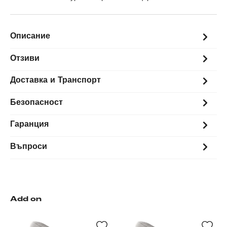
Описание
Отзиви
Доставка и Транспорт
Безопасност
Гаранция
Въпроси
Add on