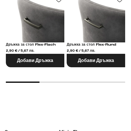
Дръжка за стол Flex-Flach
Дръжка за стол Flex-Rund
2,90 € / 5,67 лв.
2,90 € / 5,67 лв.
2,
Добави Дръжка
Добави Дръжка