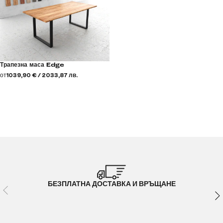
Трапезна маса Edge
от
1039,90 € / 2033,87 лв.
БЕЗПЛАТНА ДОСТАВКА И ВРЪЩАНЕ