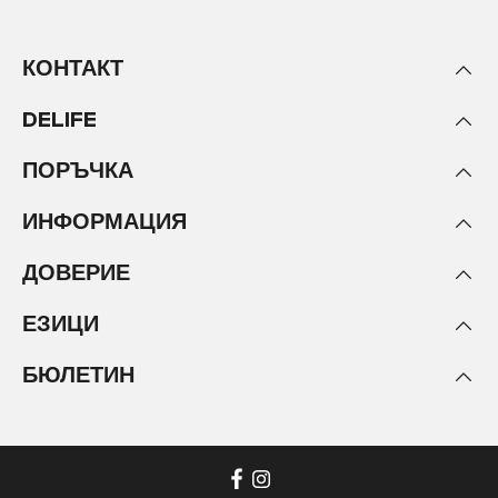
КОНТАКТ
DELIFE
ПОРЪЧКА
ИНФОРМАЦИЯ
ДОВЕРИЕ
ЕЗИЦИ
БЮЛЕТИН