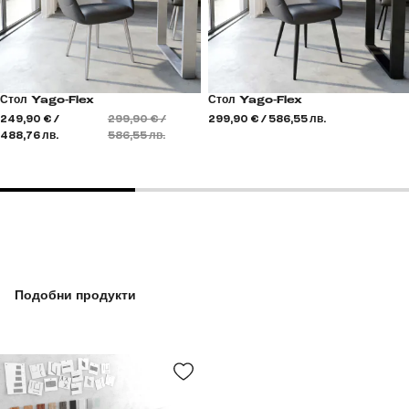
Стол Yago-Flex
Стол Yago-Flex
249,90 € /
299,90 € /
299,90 € / 586,55 лв.
488,76 лв.
586,55 лв.
Подобни продукти