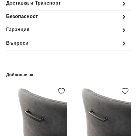
Доставка и Транспорт
Безопасност
Гаранция
Въпроси
Добавяне на