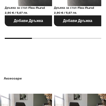
Дръжка за стол Flex-Rund
Дръжка за стол Flex-Rund
2,90 € / 5,67 лв.
2,90 € / 5,67 лв.
2,
Добави Дръжка
Добави Дръжка
Аксесоари