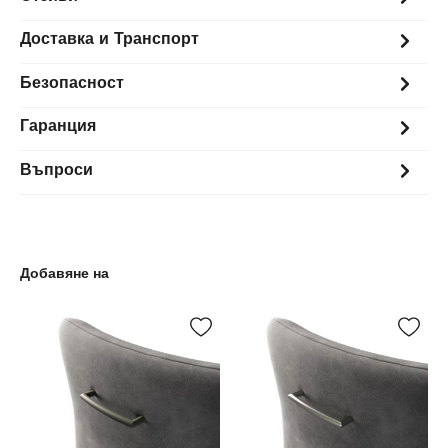
Доставка и Транспорт
Безопасност
Гаранция
Въпроси
Добавяне на