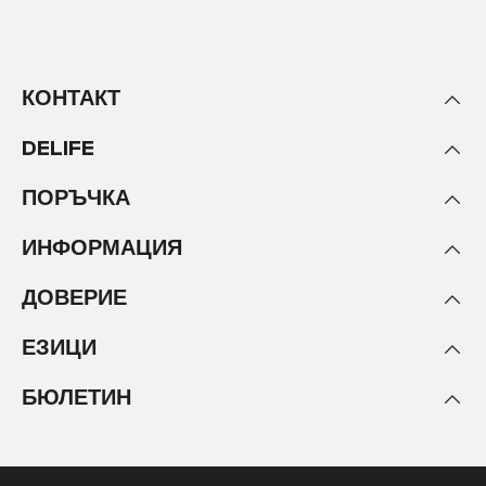
КОНТАКТ
DELIFE
ПОРЪЧКА
ИНФОРМАЦИЯ
ДОВЕРИЕ
ЕЗИЦИ
БЮЛЕТИН