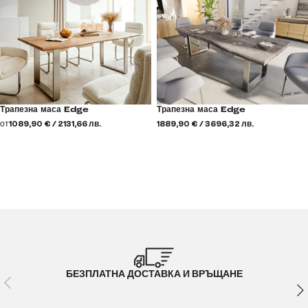
Трапезна маса Edge
Трапезна маса Edge
от
1089,90 € / 2131,66 лв.
1889,90 € / 3696,32 лв.
БЕЗПЛАТНА ДОСТАВКА И ВРЪЩАНЕ