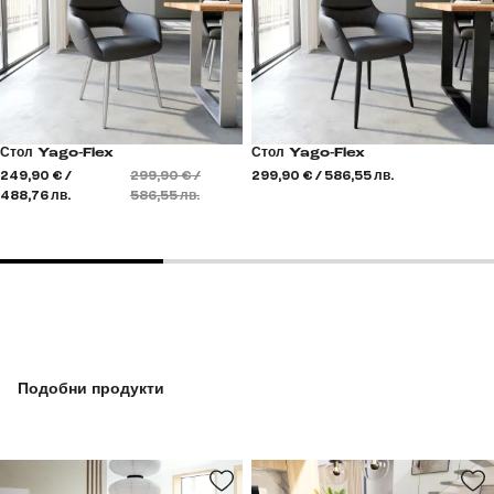
Стол Yago-Flex
Стол Yago-Flex
249,90 € /
299,90 € /
299,90 € / 586,55 лв.
488,76 лв.
586,55 лв.
Подобни продукти