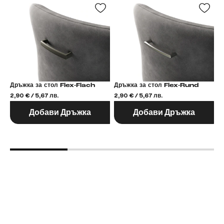
Дръжка за стол Flex-Flach
Дръжка за стол Flex-Rund
2,90 € / 5,67 лв.
2,90 € / 5,67 лв.
2,
Добави Дръжка
Добави Дръжка