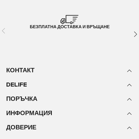
БЕЗПЛАТНА ДОСТАВКА И ВРЪЩАНЕ
КОНТАКТ
DELIFE
ПОРЪЧКА
ИНФОРМАЦИЯ
ДОВЕРИЕ