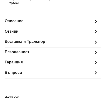
тръби
Описание
Отзиви
Доставка и Транспорт
Безопасност
Гаранция
Въпроси
Add on