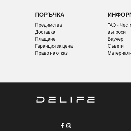
ПОРЪЧКА
ИНФОР
Предимства
FAQ - Чест
Доставка
въпроси
Плащане
Ваучер
Гаранция за цена
Съвети
Право на отказ
Материали