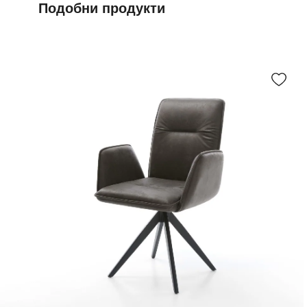
Подобни продукти