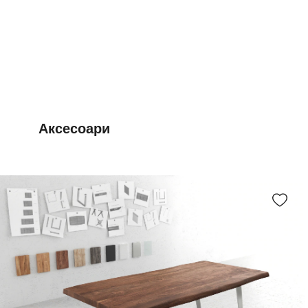
Аксесоари