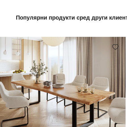
Популярни продукти сред други клиен