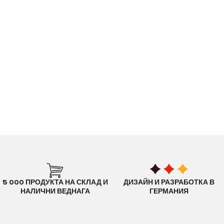
5 000 ПРОДУКТА НА СКЛАД И
ДИЗАЙН И РАЗРАБОТКА В
НАЛИЧНИ ВЕДНАГА
ГЕРМАНИЯ