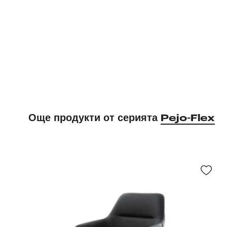
Още продукти от серията
Pejo-Flex