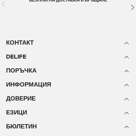
БЕЗПЛАТНА ДОСТАВКА И ВРЪЩАНЕ
КОНТАКТ
DELIFE
ПОРЪЧКА
ИНФОРМАЦИЯ
ДОВЕРИЕ
ЕЗИЦИ
БЮЛЕТИН