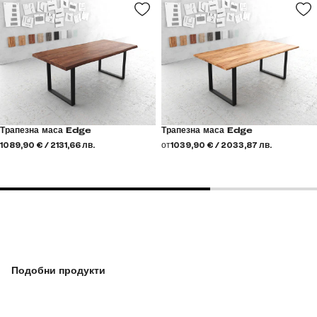
Трапезна маса Edge
Трапезна маса Edge
1089,90 € / 2131,66 лв.
от
1039,90 € / 2033,87 лв.
Подобни продукти