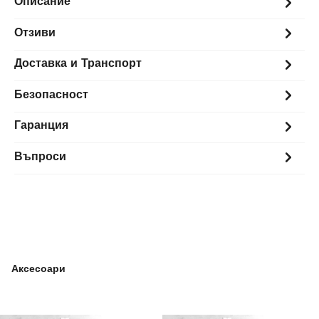
Описание
Отзиви
Доставка и Транспорт
Безопасност
Гаранция
Въпроси
Аксесоари