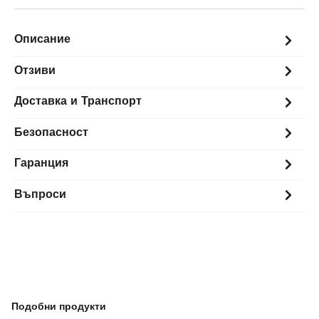
Описание
Отзиви
Доставка и Транспорт
Безопасност
Гаранция
Въпроси
Подобни продукти