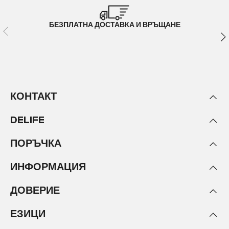
БЕЗПЛАТНА ДОСТАВКА И ВРЪЩАНЕ
КОНТАКТ
DELIFE
ПОРЪЧКА
ИНФОРМАЦИЯ
ДОВЕРИЕ
ЕЗИЦИ