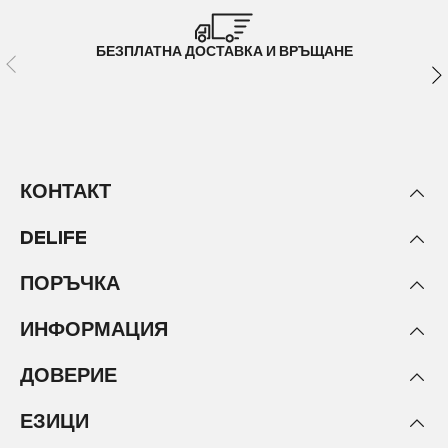
БЕЗПЛАТНА ДОСТАВКА И ВРЪЩАНЕ
КОНТАКТ
DELIFE
ПОРЪЧКА
ИНФОРМАЦИЯ
ДОВЕРИЕ
ЕЗИЦИ