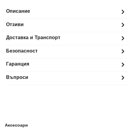
Описание
Отзиви
Доставка и Транспорт
Безопасност
Гаранция
Въпроси
Аксесоари