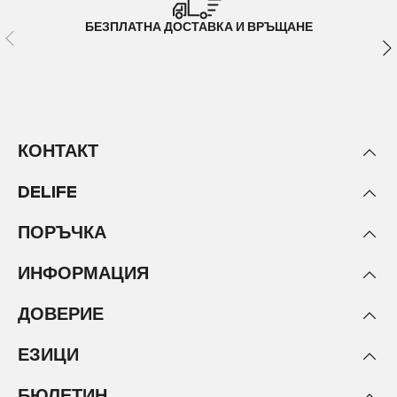
БЕЗПЛАТНА ДОСТАВКА И ВРЪЩАНЕ
КОНТАКТ
DELIFE
ПОРЪЧКА
ИНФОРМАЦИЯ
ДОВЕРИЕ
ЕЗИЦИ
БЮЛЕТИН