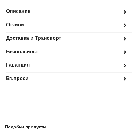
Описание
Отзиви
Доставка и Транспорт
Безопасност
Гаранция
Въпроси
Подобни продукти