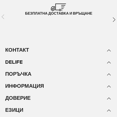
БЕЗПЛАТНА ДОСТАВКА И ВРЪЩАНЕ
КОНТАКТ
DELIFE
ПОРЪЧКА
ИНФОРМАЦИЯ
ДОВЕРИЕ
ЕЗИЦИ