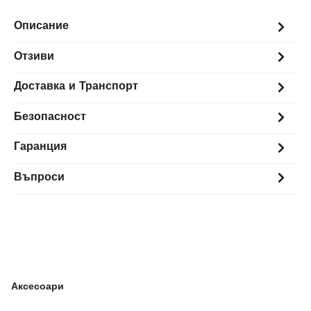
Описание
Отзиви
Доставка и Транспорт
Безопасност
Гаранция
Въпроси
Аксесоари