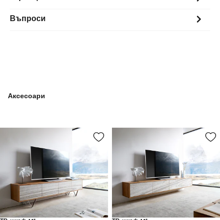
Въпроси
Аксесоари