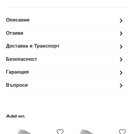
Описание
Отзиви
Доставка и Транспорт
Безопасност
Гаранция
Въпроси
Add on