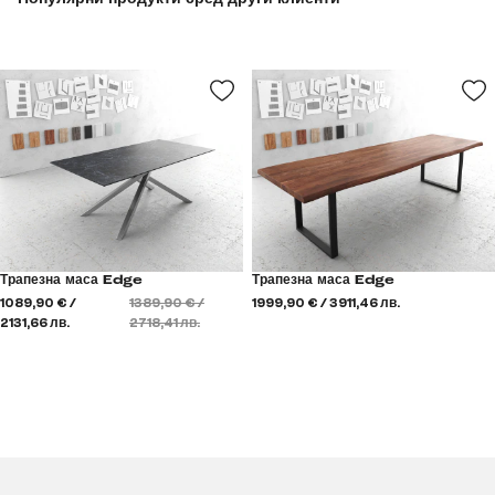
Трапезна маса Edge
Трапезна маса Edge
1089,90 € /
1389,90 € /
1999,90 € / 3911,46 лв.
2131,66 лв.
2718,41 лв.