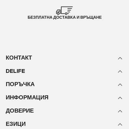
БЕЗПЛАТНА ДОСТАВКА И ВРЪЩАНЕ
КОНТАКТ
DELIFE
ПОРЪЧКА
ИНФОРМАЦИЯ
ДОВЕРИЕ
ЕЗИЦИ