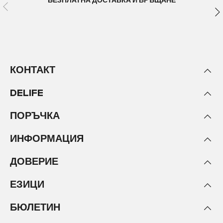
БЕЗПЛАТНА ДОСТАВКА И ВРЪЩАНЕ
КОНТАКТ
DELIFE
ПОРЪЧКА
ИНФОРМАЦИЯ
ДОВЕРИЕ
ЕЗИЦИ
БЮЛЕТИН