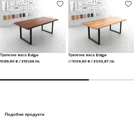
Трапезна маса Edge
Трапезна маса Edge
1089,90 € / 2131,66 лв.
от
1039,90 € / 2033,87 лв.
Подобни продукти