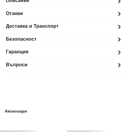
Описание
Отзиви
Доставка и Транспорт
Безопасност
Гаранция
Въпроси
Аксесоари