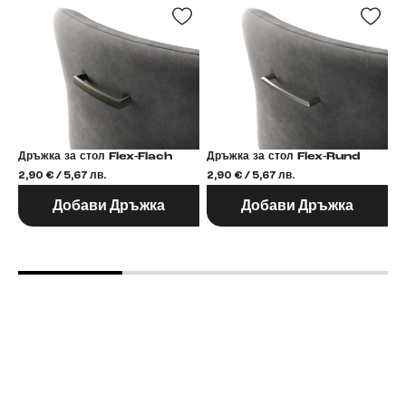
Дръжка за стол Flex-Flach
Дръжка за стол Flex-Rund
2,90 € / 5,67 лв.
2,90 € / 5,67 лв.
2,
Добави Дръжка
Добави Дръжка