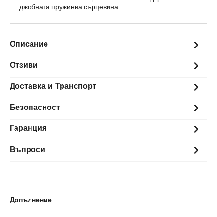
джобната пружинна сърцевина
Описание
Отзиви
Доставка и Транспорт
Безопасност
Гаранция
Въпроси
Допълнение