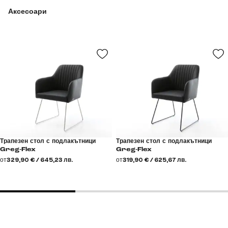
Аксесоари
Трапезен стол с подлакътници
Трапезен стол с подлакътници
Greg-Flex
Greg-Flex
от
329,90 € / 645,23 лв.
от
319,90 € / 625,67 лв.