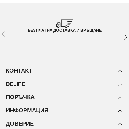
БЕЗПЛАТНА ДОСТАВКА И ВРЪЩАНЕ
КОНТАКТ
DELIFE
ПОРЪЧКА
ИНФОРМАЦИЯ
ДОВЕРИЕ