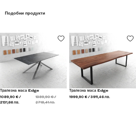
Подобни продукти
Трапезна маса Edge
Трапезна маса Edge
1089,90 € /
1389,90 € /
1999,90 € / 3911,46 лв.
2131,66 лв.
2718,41 лв.