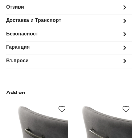
Отзиви
Доставка и Транспорт
Безопасност
Гаранция
Въпроси
Add on