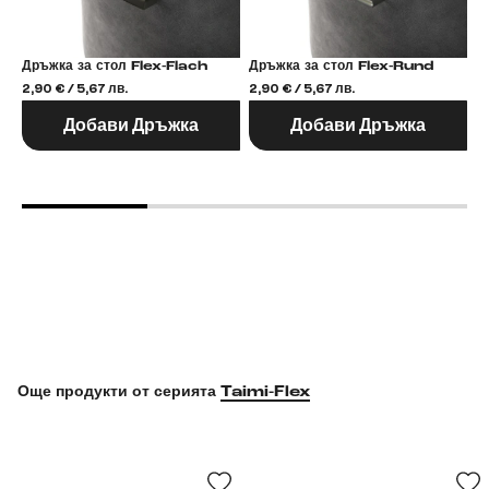
Дръжка за стол Flex-Flach
Дръжка за стол Flex-Rund
2,90 € / 5,67 лв.
2,90 € / 5,67 лв.
2,
Добави Дръжка
Добави Дръжка
Още продукти от серията
Taimi-Flex