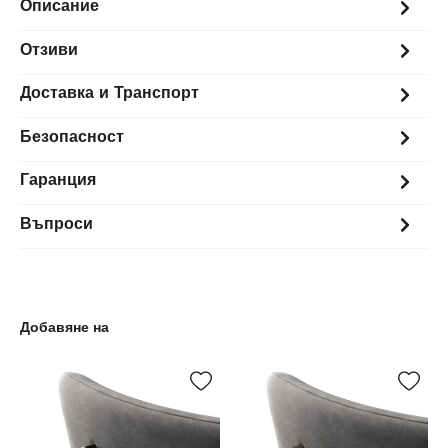
Описание
Отзиви
Доставка и Транспорт
Безопасност
Гаранция
Въпроси
Добавяне на