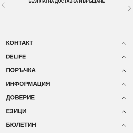
БЕЗПЛАТНА ДОСТАВКА И ВРЪЩАНЕ
КОНТАКТ
DELIFE
ПОРЪЧКА
ИНФОРМАЦИЯ
ДОВЕРИЕ
ЕЗИЦИ
БЮЛЕТИН