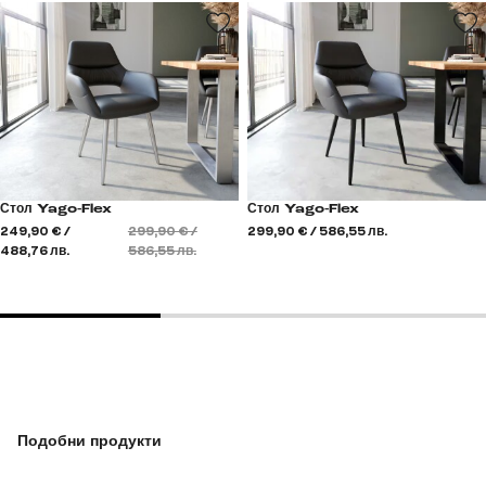
Стол Yago-Flex
Стол Yago-Flex
249,90 € /
299,90 € /
299,90 € / 586,55 лв.
488,76 лв.
586,55 лв.
Подобни продукти