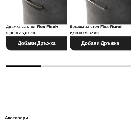
Дръжка за стол Flex-Flach
Дръжка за стол Flex-Rund
2,90 € / 5,67 лв.
2,90 € / 5,67 лв.
2,
Добави Дръжка
Добави Дръжка
Аксесоари