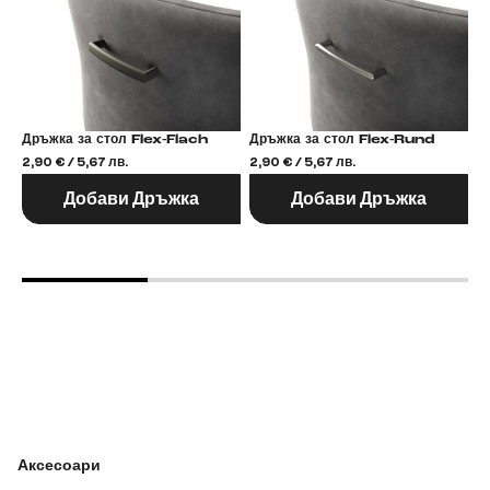
Дръжка за стол Flex-Flach
Дръжка за стол Flex-Rund
2,90 € / 5,67 лв.
2,90 € / 5,67 лв.
2,
Добави Дръжка
Добави Дръжка
Аксесоари