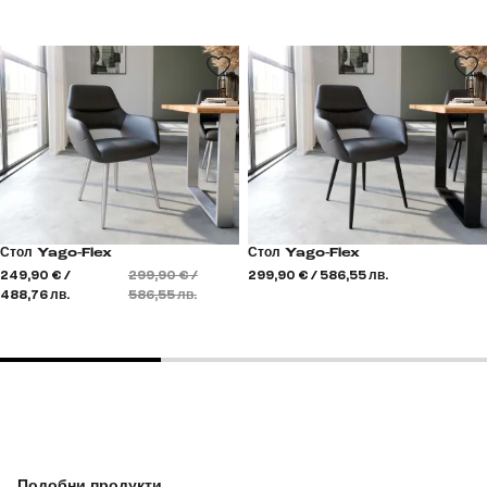
Стол Yago-Flex
Стол Yago-Flex
249,90 € /
299,90 € /
299,90 € / 586,55 лв.
488,76 лв.
586,55 лв.
Подобни продукти