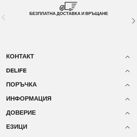
БЕЗПЛАТНА ДОСТАВКА И ВРЪЩАНЕ
КОНТАКТ
DELIFE
ПОРЪЧКА
ИНФОРМАЦИЯ
ДОВЕРИЕ
ЕЗИЦИ