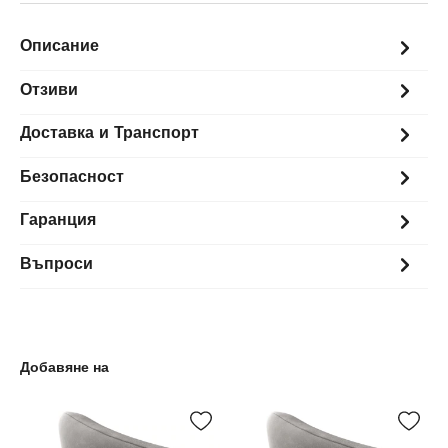
Описание
Отзиви
Доставка и Транспорт
Безопасност
Гаранция
Въпроси
Добавяне на